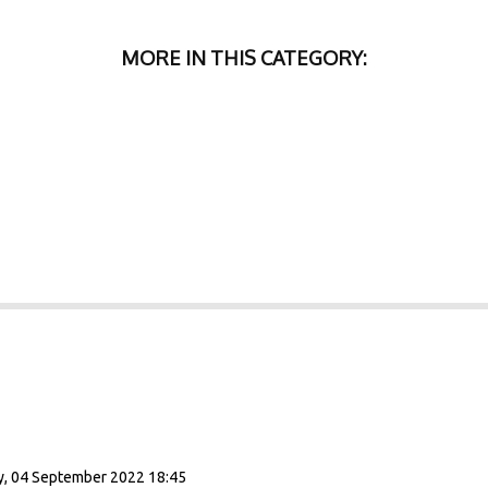
MORE IN THIS CATEGORY:
, 04 September 2022 18:45