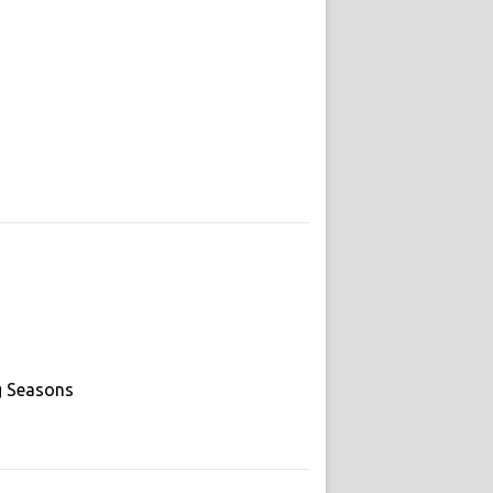
g Seasons