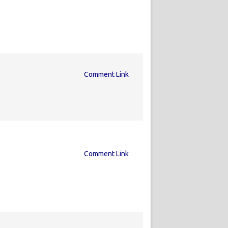
Comment Link
Comment Link