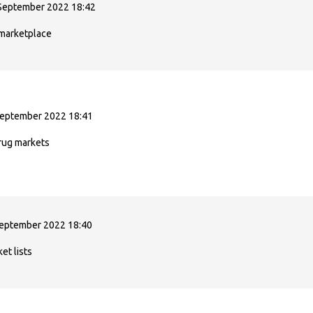
September 2022 18:42
 marketplace
September 2022 18:41
rug markets
September 2022 18:40
et lists