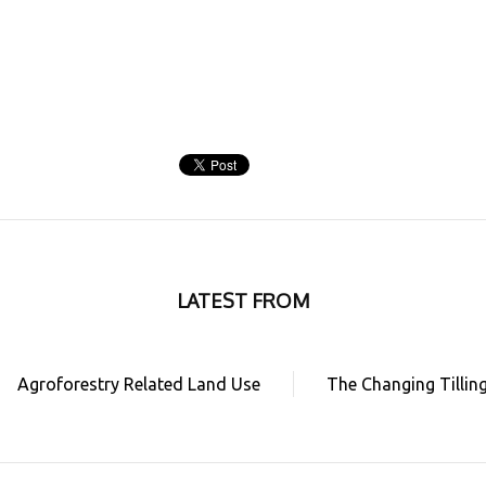
LATEST FROM
Agroforestry Related Land Use
The Changing Tillin