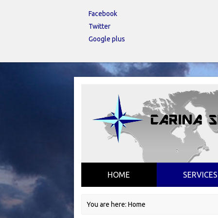
Facebook
Twitter
Google plus
HOME
SERVICES
You are here:
Home