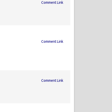
Comment Link
Comment Link
Comment Link