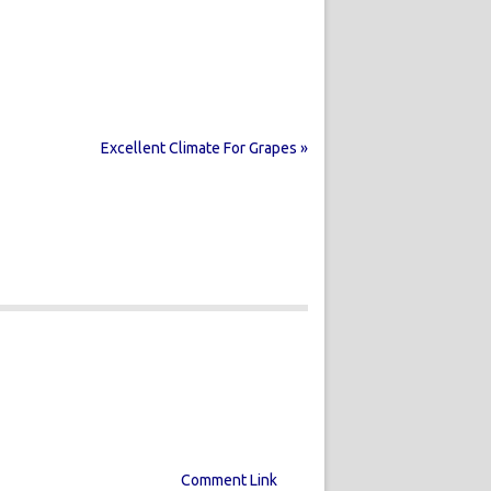
Excellent Climate For Grapes »
Comment Link