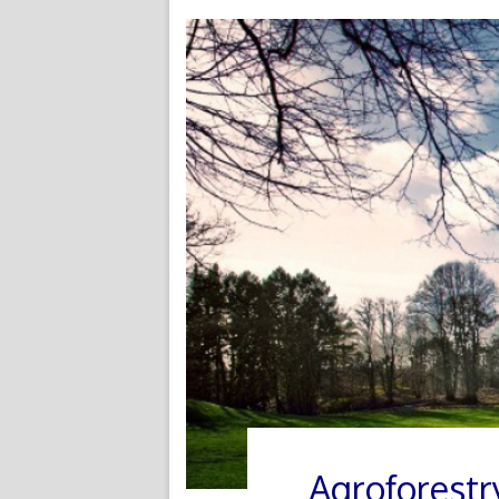
Agroforestr