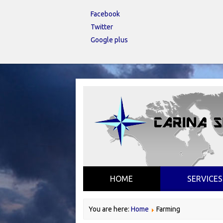
Facebook
Twitter
Google plus
HOME
SERVICES
You are here:
Home
Farming