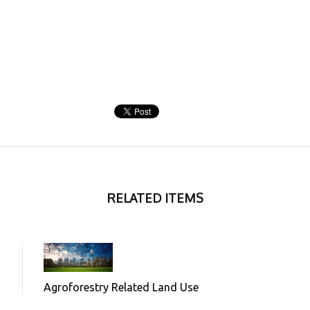
RELATED ITEMS
Agroforestry Related Land Use