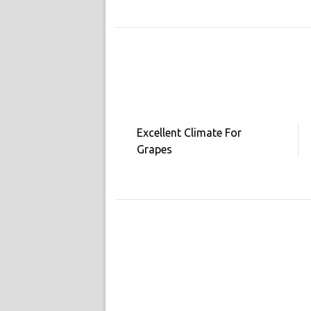
Excellent Climate For
Grapes