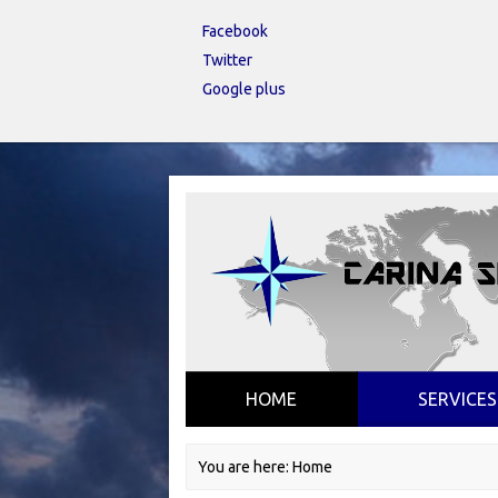
Facebook
Twitter
Google plus
HOME
SERVICES
You are here:
Home