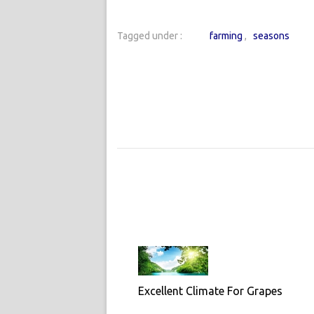
Tagged under :
farming
seasons
Excellent Climate For Grapes