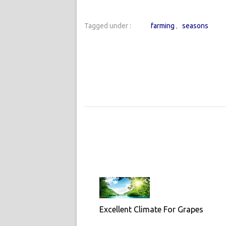
Tagged under :
farming
seasons
Excellent Climate For Grapes