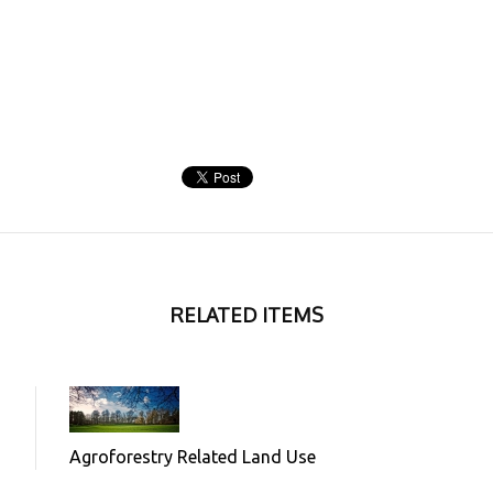
RELATED ITEMS
Agroforestry Related Land Use