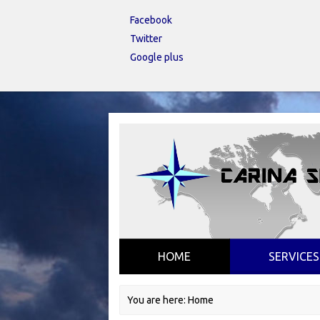
Facebook
Twitter
Google plus
HOME
SERVICES
You are here:
Home