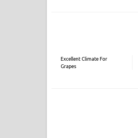
Excellent Climate For
Grapes