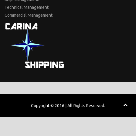
Technical Management
Commercial Management
Copyright © 2016 | All Rights Reserved.