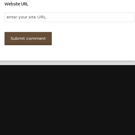
Website URL